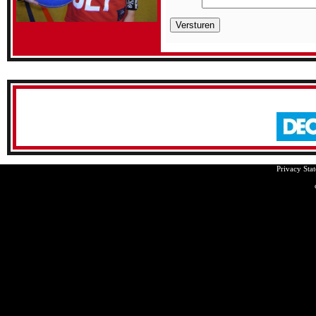
Privacy Sta